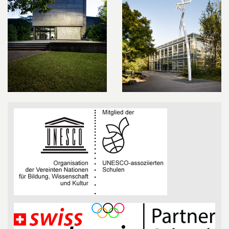
Seitenleiste