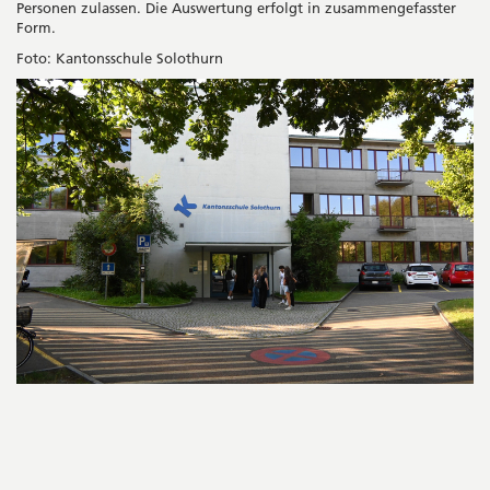
Personen zulassen. Die Auswertung erfolgt in zusammengefasster
Form.
Foto: Kantonsschule Solothurn
Seitenleiste