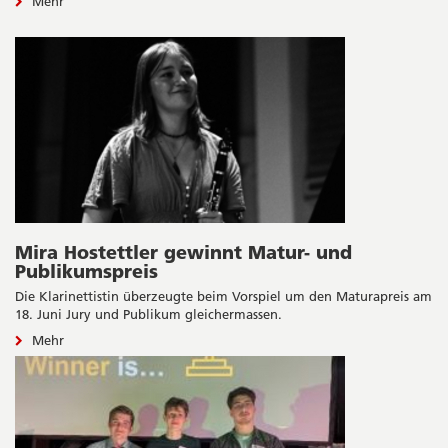
Mehr
Mira Hostettler gewinnt Matur- und
Publikumspreis
Die Klarinettistin überzeugte beim Vorspiel um den Maturapreis am
18. Juni Jury und Publikum gleichermassen.
Mehr