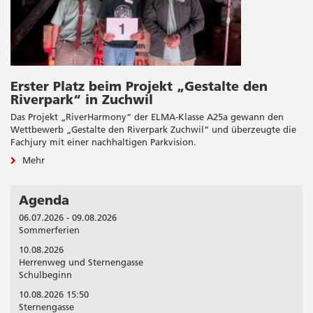
Erster Platz beim Projekt „Gestalte den
Riverpark“ in Zuchwil
Das Projekt „RiverHarmony“ der ELMA-Klasse A25a gewann den
Wettbewerb „Gestalte den Riverpark Zuchwil“ und überzeugte die
Fachjury mit einer nachhaltigen Parkvision.
Mehr
Agenda
06.07.2026 - 09.08.2026
Sommerferien
10.08.2026
Herrenweg und Sternengasse
Schulbeginn
10.08.2026 15:50
Sternengasse