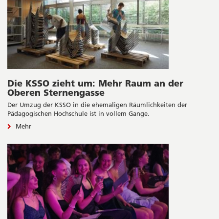
Die KSSO zieht um: Mehr Raum an der
Oberen Sternengasse
Der Umzug der KSSO in die ehemaligen Räumlichkeiten der
Pädagogischen Hochschule ist in vollem Gange.
Mehr