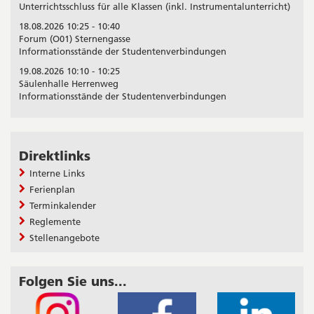
Unterrichtsschluss für alle Klassen (inkl. Instrumentalunterricht)
18.08.2026 10:25 - 10:40
Forum (O01) Sternengasse
Informationsstände der Studentenverbindungen
19.08.2026 10:10 - 10:25
Säulenhalle Herrenweg
Informationsstände der Studentenverbindungen
Direktlinks
Interne Links
Ferienplan
Terminkalender
Reglemente
Stellenangebote
Folgen Sie uns...