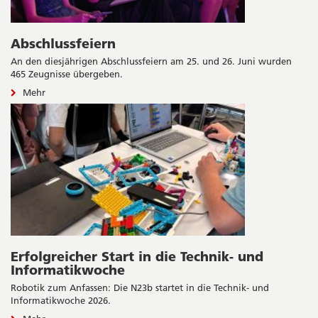
Abschlussfeiern
An den diesjährigen Abschlussfeiern am 25. und 26. Juni wurden
465 Zeugnisse übergeben.
Mehr
Erfolgreicher Start in die Technik- und
Informatikwoche
Robotik zum Anfassen: Die N23b startet in die Technik- und
Informatikwoche 2026.