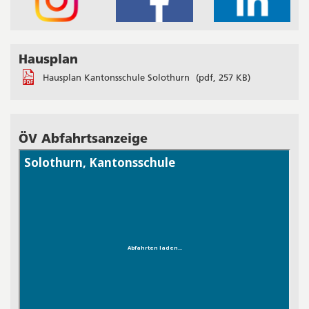
Hausplan
Hausplan Kantonsschule Solothurn
(pdf, 257 KB)
ÖV Abfahrtsanzeige