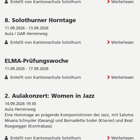
Erstellt von Kantonsschule Solothurn
Weiterlesen
8. Solothurner Horntage
11.09.2026 - 13.09.2026
Aula / GAR Herrenweg
Erstellt von Kantonsschule Solothurn
Weiterlesen
ELMA-Prüfungswoche
11.09.2026 - 17.09.2026
Erstellt von Kantonsschule Solothurn
Weiterlesen
2. Aulakonzert: Women in Jazz
14.09.2026 19:30
Aula Herrenweg
Eine Hommage an prägende Komponistinnen des Jazz, mit Salome
Moana Schnyder (Gesang) und Bernadette Soder (Klavier) und Beat
Rüegsegger (Kontrabass).
Erstellt von Kantonsschule Solothurn
Weiterlesen